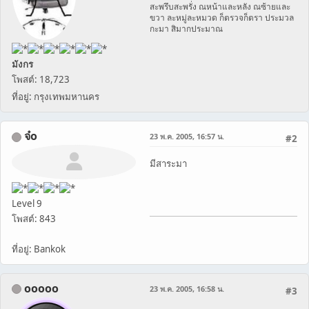
สะพรึบสะพรั่ง ณหน้าและหลัง ณซ้ายและ
ขวา ละหมู่ละหมวด ก็ตรวจก็ตรา ประมวล
กะมา สิมากประมาณ
มังกร
โพสต์: 18,723
ที่อยู่: กรุงเทพมหานคร
จ๋o
23 พ.ค. 2005, 16:57 น.
#2
มีสาระมา
Level 9
โพสต์: 843
ที่อยู่: Bankok
ooooo
23 พ.ค. 2005, 16:58 น.
#3