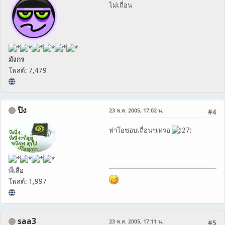
ไม่เถื่อน
มังกร
โพสต์: 7,479
ปิง
23 พ.ค. 2005, 17:02 น.
#4
ห่าโอชอบเถื่อนๆเหรอ
พี่เสือ
โพสต์: 1,997
saa3
23 พ.ค. 2005, 17:11 น.
#5