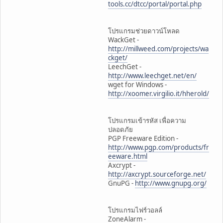
tools.cc/dtcc/portal/portal.php
โปรแกรมช่วยดาวน์โหลด
WackGet -
http://millweed.com/projects/wa
ckget/
LeechGet -
http://www.leechget.net/en/
wget for Windows -
http://xoomer.virgilio.it/hherold/
โปรแกรมเข้ารหัส เพื่อความ
ปลอดภัย
PGP Freeware Edition -
http://www.pgp.com/products/fr
eeware.html
Axcrypt -
http://axcrypt.sourceforge.net/
GnuPG -
http://www.gnupg.org/
โปรแกรมไฟร์วอลล์
ZoneAlarm -