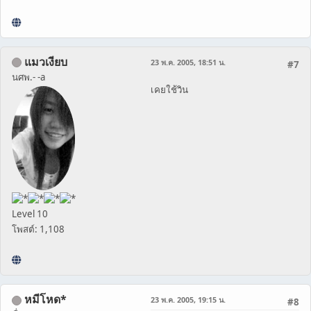
แมวเงียบ
23 พ.ค. 2005, 18:51 น.
#7
นศพ.- -a
เคยใช้วิน
Level 10
โพสต์: 1,108
หมีโหด*
23 พ.ค. 2005, 19:15 น.
#8