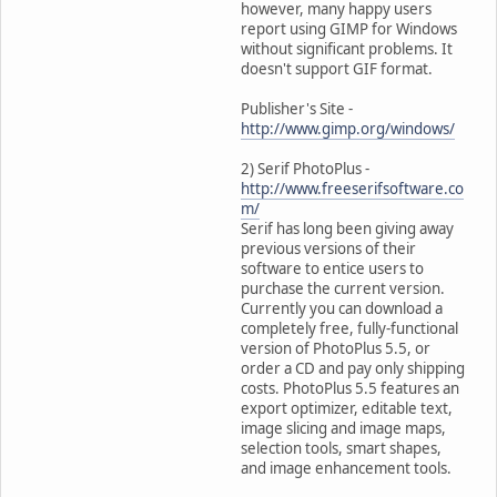
however, many happy users
report using GIMP for Windows
without significant problems. It
doesn't support GIF format.
Publisher's Site -
http://www.gimp.org/windows/
2) Serif PhotoPlus -
http://www.freeserifsoftware.co
m/
Serif has long been giving away
previous versions of their
software to entice users to
purchase the current version.
Currently you can download a
completely free, fully-functional
version of PhotoPlus 5.5, or
order a CD and pay only shipping
costs. PhotoPlus 5.5 features an
export optimizer, editable text,
image slicing and image maps,
selection tools, smart shapes,
and image enhancement tools.