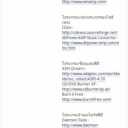
http://www.winamp.com/
โปรแกรมแปลงประเภทของไฟล์
เพลง
CDex -
http://cdexos.sourceforge.net/
dbPowerAMP Music Converter -
http://www.dbpoweramp.com/d
mc.htm
โปรแกรมเขียนแผ่นซีดี
ASPI Drivers -
http://www.adaptec.com/worldw
ide/su...oduct/ASPI-4.70
CD/DVD Burner XP -
http://www.cdburnerxp.se/
Burn 4 Free -
http://www.burn4free.com/
โปรแกรมจำลองไดร์ฟซีดี
Daemon Tools -
http://www.daemon-