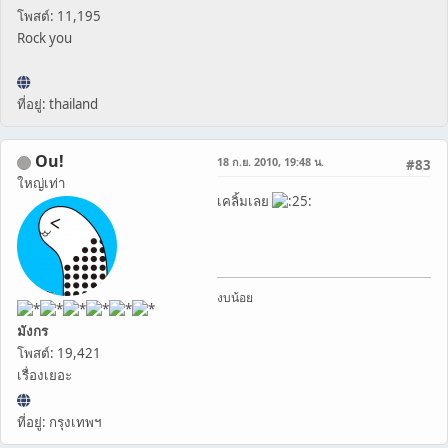
โพสต์: 11,195
Rock you
ที่อยู่: thailand
Ou!
18 ก.ย. 2010, 19:48 น.
#83
ใหญ่เท่า
เคลิ้มเลย
งบน้อย
มังกร
โพสต์: 19,421
เรื่องเยอะ
ที่อยู่: กรุงเทพฯ