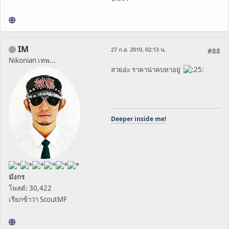
IM
27 ก.ย. 2010, 02:13 น.
#88
Nikonian เทพ...
สวยอ่ะ ราคาน่าคบหาอยู่
Deeper inside me!
มังกร
โพสต์: 30,422
เรียกข้าว่า ScoutMF