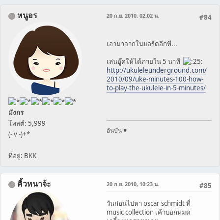
หนูอร
20 ก.ย. 2010, 02:02 น.
#84
เอามาจากในบอร์ดอีกที...
เล่นอู๊คให้ได้ภายใน 5 นาที
http://ukuleleunderground.com/
2010/09/uke-minutes-100-how-
to-play-the-ukulele-in-5-minutes/
มังกร
โพสต์: 5,999
อันบัน ♥
(- v -)+*
ที่อยู่: BKK
คิ้วหนาจ้ะ
20 ก.ย. 2010, 10:23 น.
#85
วันก่อนไปหา oscar schmidt ที่
music collection เค้าบอกหมด