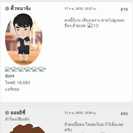
คิ้วหนาจ้ะ
17 ก.ย. 2010, 13:57 น.
#79
คนนี้ก็เก่ง เสียงเพราะ ตามไปดูเพลง
อื่นๆ ด้วยเลย
มังกร
โพสต์: 18,683
แอร้ยยย
ออยอิชี่
17 ก.ย. 2010, 13:59 น.
#80
ลำโพงเสียงดัง
ถ้าคนนี้สอน โหลดเก็บมาไว้เต็มเลย
ครับ