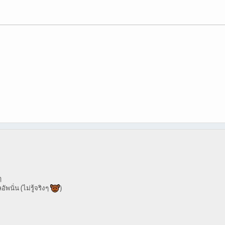
ๆ
พนั่น (ไม่รู้จริงๆ
)