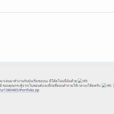
มาเล่นมาทำงานกับมันเริ่มชอบนะ มีโค้ดโน่นนี่นั่นด้วย
อ้ ขอบคุณกระทู้จากเว็บฟอนต์และพี่ก่อที่ตอบคำถามให้เวลางงโค้ดครับ
/u/1380485/iPortfolio.zip