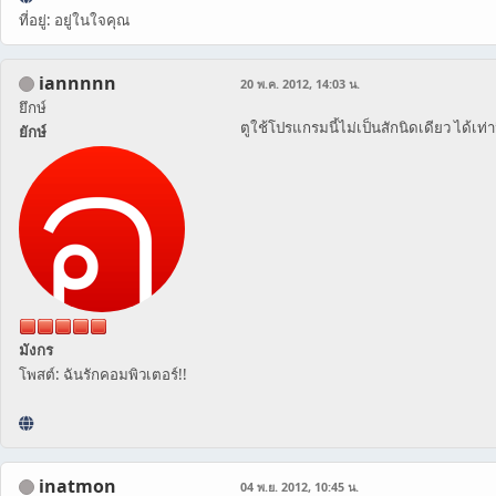
ที่อยู่: อยู่ในใจคุณ
iannnnn
20 พ.ค. 2012, 14:03 น.
ยึกษ์
ตูใช้โปรแกรมนี้ไม่เป็นสักนิดเดียว ได้เท่าน
ยักษ์
มังกร
โพสต์: ฉันรักคอมพิวเตอร์!!
inatmon
04 พ.ย. 2012, 10:45 น.