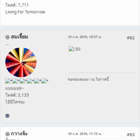
โพสต์: 7,711
Living For Tomorrow
สมเจี้ยม
19 ก.ค. 2010, 10:57 น.
#82
...
ขอขอบคุณมา ณ โอกาสนี้
แมมมอธ~
โพสต์: 3,133
ไอ้นี่ใครนะ
กวางจ้ะ
19 ก.ค. 2010, 11:13 น.
#83