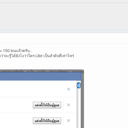
ะ 100 คนแล้วครับ..
่าจะรู้ได้ยังไงว่าใคร Like เป็นลำดับที่เท่าไหร่