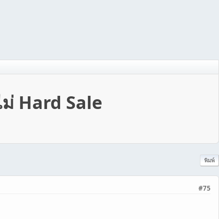
ม่ Hard Sale
พิมพ์
#75