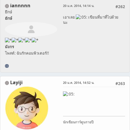
iannnnn
20 ม.ค. 2014, 14:14 น.
#262
ยึกษ์
เอาเลย
เขียนที่มาที่ไปด้วย
ยักษ์
นะ
มังกร
โพสต์: ฉันรักคอมพิวเตอร์!!
Layiji
20 ม.ค. 2014, 14:52 น.
#263
นักเขียนการ์ตูนรายปี