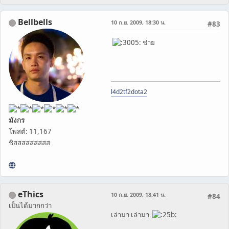
Bellbells
10 ก.ย. 2009, 18:30 น.
#83
ช่าย
l4d2
tf2
dota2
มังกร
โพสต์: 11,167
ชิสสสสสสสสส
eThics
10 ก.ย. 2009, 18:41 น.
#84
เป็นได้มากกว่า
เล่ามา เล่ามา