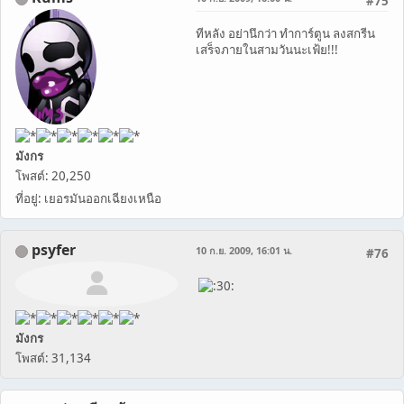
#75
ทีหลัง อย่านึกว่า ทำการ์ตูน ลงสกรีน
เสร็จภายในสามวันนะเฟ้ย!!!
มังกร
โพสต์: 20,250
ที่อยู่: เยอรมันออกเฉียงเหนือ
psyfer
10 ก.ย. 2009, 16:01 น.
#76
มังกร
โพสต์: 31,134