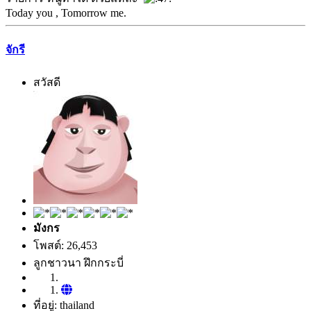
Today you , Tomorrow me.
จักรี
สวัสดี
มังกร
โพสต์: 26,453
ลูกชาวนา ฝึกกระบี่
ที่อยู่: thailand