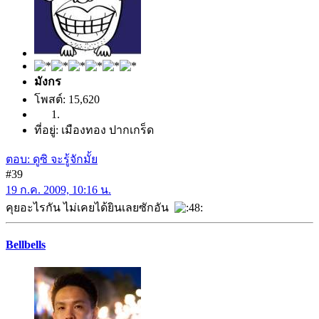
มังกร
โพสต์: 15,620
ที่อยู่: เมืองทอง ปากเกร็ด
ตอบ: ดูซิ จะรู้จักมั้ย
#39
19 ก.ค. 2009, 10:16 น.
คุยอะไรกัน ไม่เคยได้ยินเลยซักอัน
Bellbells