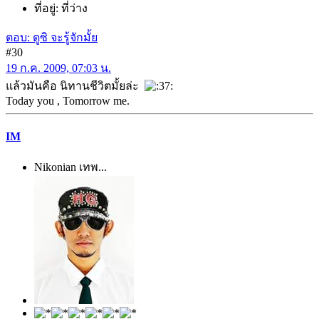
ที่อยู่: ที่ว่าง
ตอบ: ดูซิ จะรู้จักมั้ย
#30
19 ก.ค. 2009, 07:03 น.
แล้วมันคือ นิทานชีวิตมั้ยล่ะ
Today you , Tomorrow me.
IM
Nikonian เทพ...