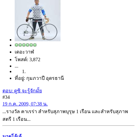
เดอะวาฬ
โพสต์: 3,872
...
ที่อยู่: กุมภวาปี อุดรธานี
ตอบ: ดูซิ จะรู้จักมั้ย
#34
19 ก.ค. 2009, 07:38 น.
...รางวัล คาเรร่า สำหรับสุภาพบุรุษ 1 เรือน และสำหรับสุภาพ
สตรี 1 เรือน...
นายโอ้เอ้