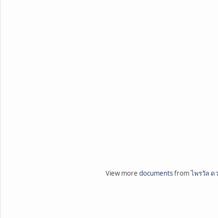
View more
documents
from
ไพรวัล ด