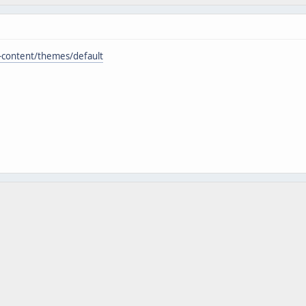
-content/themes/default