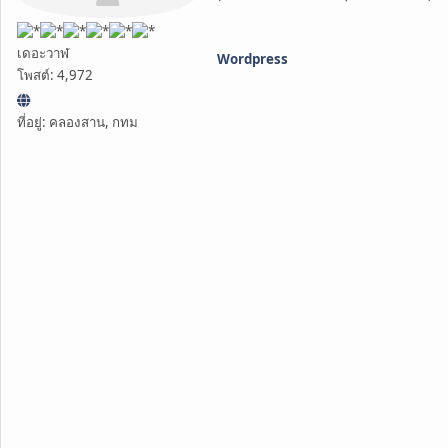
เดอะวาฬ
Wordpress
โพสต์: 4,972
ที่อยู่: คลองสาน, กทม