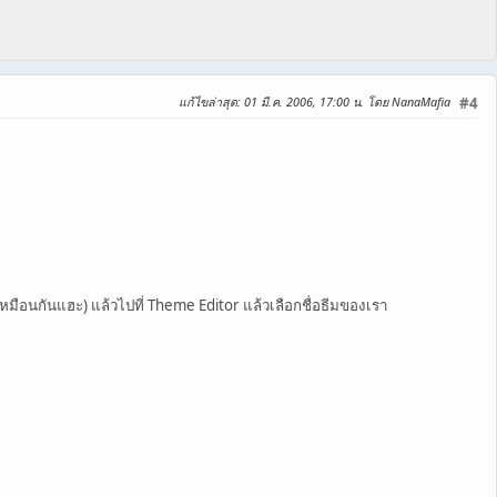
แก้ไขล่าสุด
: 01 มี.ค. 2006, 17:00 น. โดย NanaMafia
#4
เหมือนกันแฮะ) แล้วไปที่ Theme Editor แล้วเลือกชื่อธีมของเรา