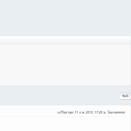
พิมพ์
แก้ไขล่าสุด
: 11 ก.พ. 2013, 17:20 น. โดย iannnnn