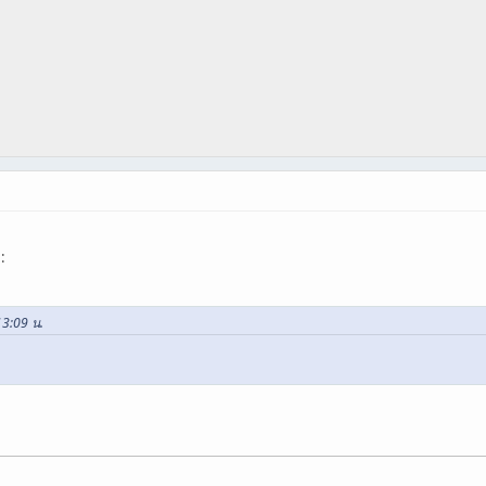
13:09 น.