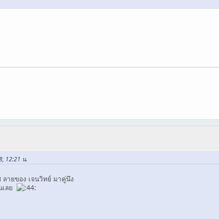
8, 12:21 น.
 ลายของ เจนวิทย์ มาคู่นึง
นจนเลย