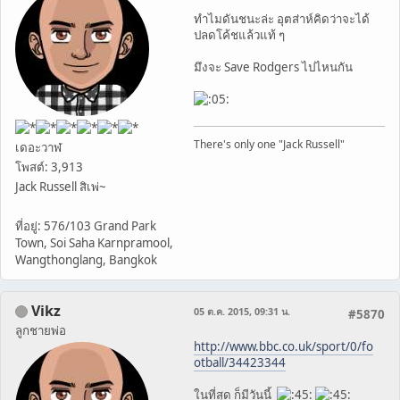
ทำไมดันชนะล่ะ อุตส่าห์คิดว่าจะได้
ปลดโค้ชแล้วแท้ ๆ
มึงจะ Save Rodgers ไปไหนกัน
There's only one "Jack Russell"
เดอะวาฬ
โพสต์: 3,913
Jack Russell สิเพ่~
ที่อยู่: 576/103 Grand Park
Town, Soi Saha Karnpramool,
Wangthonglang, Bangkok
Vikz
05 ต.ค. 2015, 09:31 น.
#5870
ลูกชายพ่อ
http://www.bbc.co.uk/sport/0/fo
otball/34423344
ในที่สุด ก็มีวันนี้