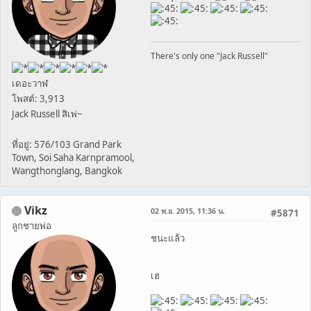
There's only one "Jack Russell"
เดอะวาฬ
โพสต์: 3,913
Jack Russell สิเพ่~
ที่อยู่: 576/103 Grand Park
Town, Soi Saha Karnpramool,
Wangthonglang, Bangkok
Vikz
02 พ.ย. 2015, 11:36 น.
#5871
ลูกชายพ่อ
ชนะแล้ว
เฮ