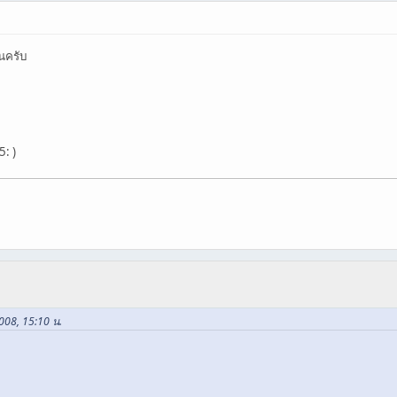
นครับ
)
2008, 15:10 น.