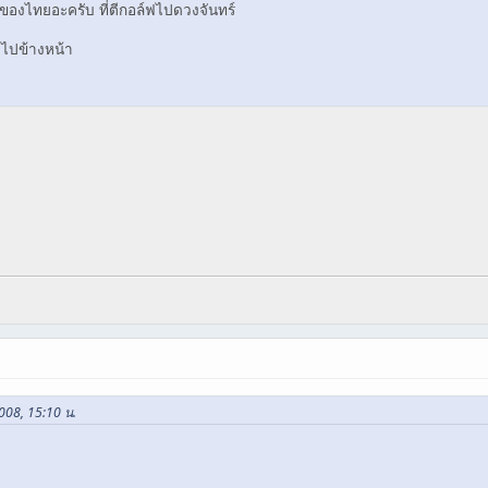
ของไทยอะครับ ที่ตีกอล์ฟไปดวงจันทร์
่งไปข้างหน้า
2008, 15:10 น.