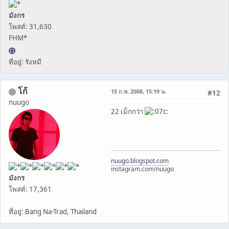
มังกร
โพสต์: 31,630
FHM*
ที่อยู่: รังหมี
โก้
15 ก.พ. 2008, 15:19 น.
#12
nuugo
22 เม็กกว่า
nuugo.blogspot.com
instagram.com/nuugo
มังกร
โพสต์: 17,361
ที่อยู่: Bang Na-Trad, Thailand