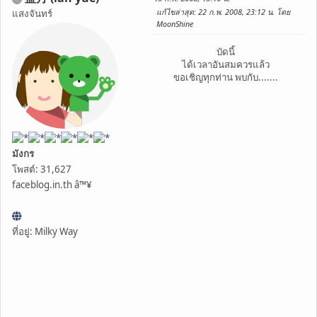
แก้ไขล่าสุด
: 22 ก.พ. 2008, 23:12 น. โดย
แสงจันทร์
MoonShine
บัดนี้
ได้เวลาอันสมควรแล้ว
ขอเชิญทุกท่าน พบกับ.......
มังกร
โพสต์: 31,627
faceblog.in.th â™¥
ที่อยู่: Milky Way