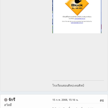
โรงเรียนสอนศิลปะทอศิลป์
จักรี
15 ก.พ. 2008, 15:16 น.
#6
สวัสดี