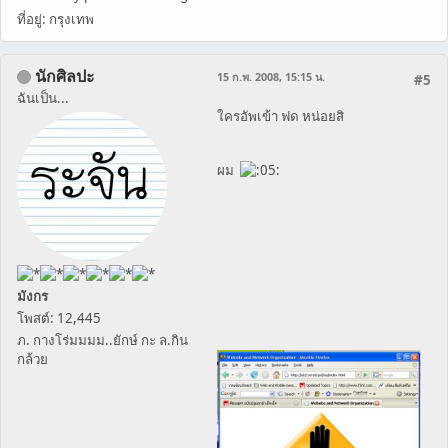
ที่อยู่: กรุงเทพ
นักศิลปะ
15 ก.พ. 2008, 15:15 น.
#5
ฉันเป็น...
ใครอัพเข้า ฟด หน่อยสิ
ผม
มังกร
โพสต์: 12,445
ภ. กางโร่มมมม..ยักษ์ กะ ล.กิน
กล้วย