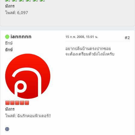
มังกร
โพสต์: 6,097
iannnnn
15 ก.พ. 2008, 15:01 น.
#2
ยึกษ์
อยากปล้นบ้านตรงปากซอย
ยักษ์
จะต้องเตรียมตัวยังไงมั่งครับ
มังกร
โพสต์: ฉันรักคอมพิวเตอร์!!