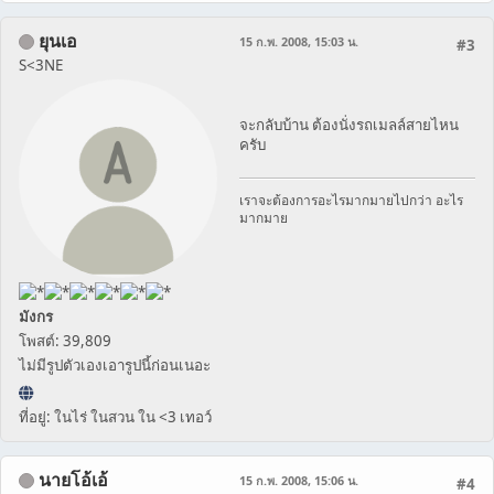
ยุนเอ
15 ก.พ. 2008, 15:03 น.
#3
S<3NE
จะกลับบ้าน ต้องนั่งรถเมลล์สายไหน
ครับ
เราจะต้องการอะไรมากมายไปกว่า อะไร
มากมาย
มังกร
โพสต์: 39,809
ไม่มีรูปตัวเองเอารูปนี้ก่อนเนอะ
ที่อยู่: ในไร่ ในสวน ใน <3 เทอว์
นายโอ้เอ้
15 ก.พ. 2008, 15:06 น.
#4