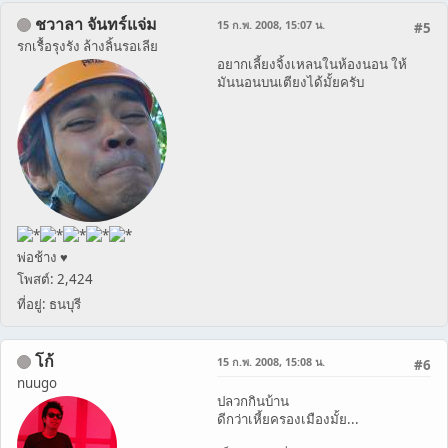
ชวาลา จันทร์แจ่ม
15 ก.พ. 2008, 15:07 น.
#5
รกเรื้อรุงรัง ล้างลิ้นรอเลีย
อยากเลี้ยงจิ้งเหลนในห้องนอน ให้
มันนอนบนเตียงได้มั้ยครับ
พ่อช้าง ♥
โพสต์: 2,424
ที่อยู่: ธนบุรี
โก้
15 ก.พ. 2008, 15:08 น.
#6
nuugo
ปลวกกินบ้าน
ดีกว่าเหี้ยครองเมืองมั้ย...