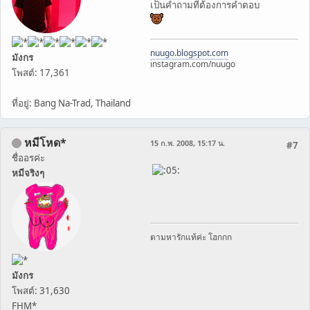
เป็นคำถามที่ต้องการคำตอบ
nuugo.blogspot.com
มังกร
instagram.com/nuugo
โพสต์: 17,361
ที่อยู่: Bang Na-Trad, Thailand
หมีโหด*
15 ก.พ. 2008, 15:17 น.
#7
ชื่ออรค่ะ
หมีจริงๆ
ตามหารักแท้ค่ะ โฮกกก
มังกร
โพสต์: 31,630
FHM*