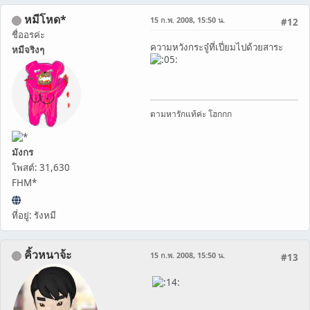
หมีโหด*
15 ก.พ. 2008, 15:50 น.
#12
ชื่ออรค่ะ
ความหวังกระจู๋ที่เปี่ยมไปด้วยสาระ
หมีจริงๆ
ตามหารักแท้ค่ะ โฮกกก
มังกร
โพสต์: 31,630
FHM*
ที่อยู่: รังหมี
คิ้วหนาจ้ะ
15 ก.พ. 2008, 15:50 น.
#13