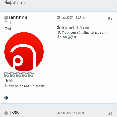
ที่อยู่: ศรีราชา
iannnnn
05 ก.ย. 2007, 18:27 น.
#8
ยึกษ์
ที่เฟรินไม่เข้าใจใช่มะ
ยักษ์
(นึกถึงโฆษณา ถ้าเลือกได้ ผมอยาก
เป็นคน
)
มังกร
โพสต์: ฉันรักคอมพิวเตอร์!!
|<3N
05 ก.ย. 2007, 18:28 น.
#9