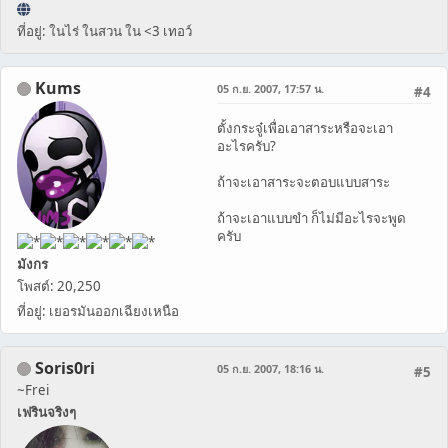
ที่อยู่: ในไร่ ในสวน ใน <3 เทอว์
Kums
05 ก.ย. 2007, 17:57 น.
#4
ตั้งกระจู๋เพื่อเอาสาระหรือจะเอา
อะไรครับ?
ถ้าจะเอาสาระจะตอบแบบสาระ
ถ้าจะเอาแบบขำ ก็ไม่มีอะไรจะพูด
ครับ
มังกร
โพสต์: 20,250
ที่อยู่: เยอรมันออกเฉียงเหนือ
Soris0ri
05 ก.ย. 2007, 18:16 น.
#5
~Frei
เฟรินจริงๆ