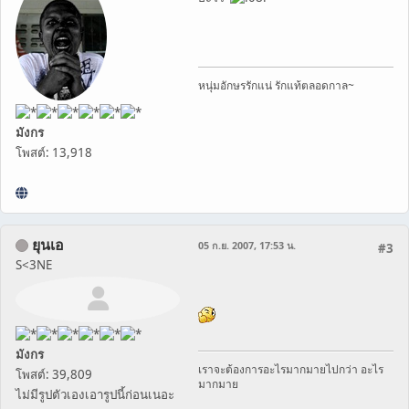
หนุ่มอักษรรักแน่ รักแท้ตลอดกาล~
มังกร
โพสต์: 13,918
ยุนเอ
05 ก.ย. 2007, 17:53 น.
#3
S<3NE
มังกร
เราจะต้องการอะไรมากมายไปกว่า อะไร
โพสต์: 39,809
มากมาย
ไม่มีรูปตัวเองเอารูปนี้ก่อนเนอะ