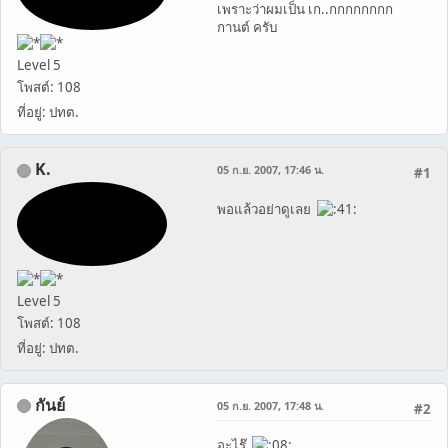
เพราะว่าผมเป็น เก..กกกกกกกก
กานต์ ครับ
Level 5
โพสต์: 108
ที่อยู่: ปทต.
K.
05 ก.ย. 2007, 17:46 น.
#1
พอแล้วอย่าดูเลย
Level 5
โพสต์: 108
ที่อยู่: ปทต.
กันย์
05 ก.ย. 2007, 17:48 น.
#2
อะไร๊