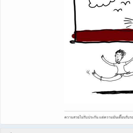
ความสวยไม่รับประกัน แต่ความมันเดี๊ยนรับร