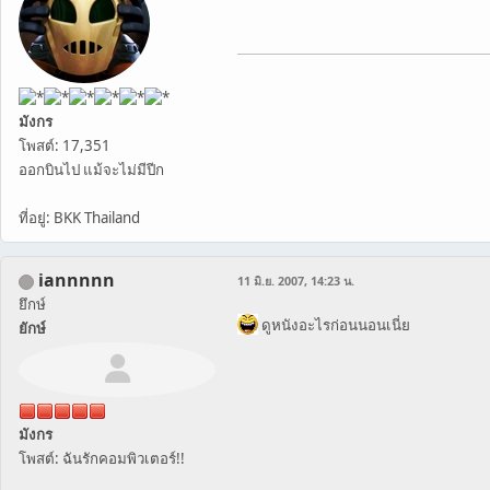
มังกร
โพสต์: 17,351
ออกบินไป แม้จะไม่มีปีก
ที่อยู่: BKK Thailand
iannnnn
11 มิ.ย. 2007, 14:23 น.
ยึกษ์
ดูหนังอะไรก่อนนอนเนี่ย
ยักษ์
มังกร
โพสต์: ฉันรักคอมพิวเตอร์!!