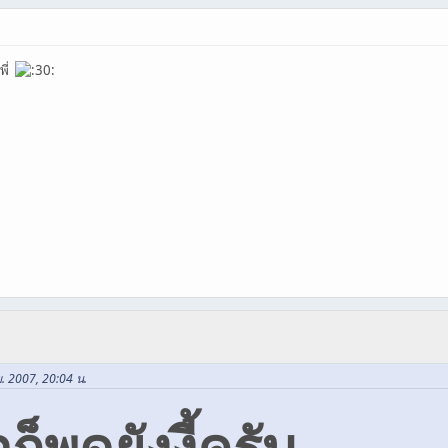
พี่
ย. 2007, 20:04 น.
็พูดยังงี้ครับ