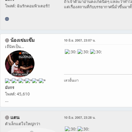
ถ้าเจ้าตัวมาอ่านคงเก็ตนิดๆ แหละว่าทำไม
โพสต์: ฉันรักคอมพิวเตอร์!!
แต่เรื่องสถานที่กับบรรยากาศนี่มั่วขึ้นมาทั
น้องเข่มเข๊ม
10 มิ.ย. 2007, 23:07 น.
เจ๊นัทเป็น...
เลวยั้นเงา
มังกร
โพสต์: 45,610
...
แตน
10 มิ.ย. 2007, 23:28 น.
ตัวเล็กแต่ใจใหญ่กว่า