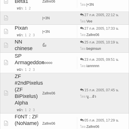
Beta1
Zafire06
|<3N
โดย
1
2
หน้า
27 ก.ค. 2005, 22:12 น.
|<3N
Vee
โดย
Pixan
27 ก.ค. 2005, 17:33 น.
|<3N
Zafire06
โดย
1
2
3
หน้า
NN
25 ก.ค. 2005, 10:19 น.
นิ้ง
chinese
beginsun
โดย
SP
23 ก.ค. 2005, 09:51 น.
Armageddon
ooooo
iannnnn
โดย
1
2
3
หน้า
ZF
#2ndPixelus
(ZF
15 ก.ค. 2005, 07:45 น.
Zafire06
BiPixelus)
บู....อัว
โดย
Alpha
1
2
3
หน้า
F0NT : ZF
05 ก.ค. 2005, 17:29 น.
(NoName)
Zafire06
Zafire06
โดย