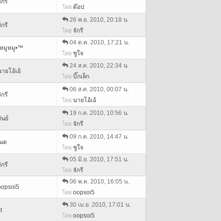
ักรี
ต๊อป
โดย
26 พ.ย. 2010, 20:18 น.
ักรี
จักรี
โดย
04 ต.ค. 2010, 17:21 น.
•หมูหมู•™
ชูใจ
โดย
24 ส.ค. 2010, 22:34 น.
นายโอ้เอ้
บิ๊กเล็ก
โดย
06 ส.ค. 2010, 00:07 น.
ักรี
นายโอ้เอ้
โดย
19 ก.ค. 2010, 10:56 น.
ันย์
จักรี
โดย
09 ก.ค. 2010, 14:47 น.
ณต
ชูใจ
โดย
05 มิ.ย. 2010, 17:51 น.
ักรี
จักรี
โดย
06 พ.ค. 2010, 16:05 น.
oopsoi5
oopsoi5
โดย
30 เม.ย. 2010, 17:01 น.
t
oopsoi5
โดย