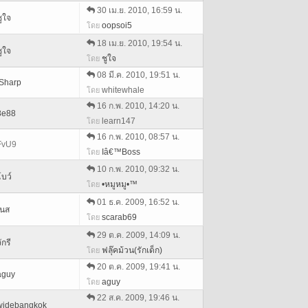
30 เม.ย. 2010, 16:59 น.
ชูใจ
oopsoi5
โดย
18 เม.ย. 2010, 19:54 น.
ชูใจ
ชูใจ
โดย
08 มี.ค. 2010, 19:51 น.
iSharp
whitewhale
โดย
16 ก.พ. 2010, 14:20 น.
8e88
learn147
โดย
16 ก.พ. 2010, 08:57 น.
FvU9
Iâ€™Boss
โดย
10 ก.พ. 2010, 09:32 น.
โบว์
•หมูหมู•™
โดย
01 ธ.ค. 2009, 16:52 น.
เนส
scarab69
โดย
29 ต.ค. 2009, 14:09 น.
ักรี
ฟลุ๊คม้วน(รักเด็ก)
โดย
20 ต.ค. 2009, 19:41 น.
aguy
aguy
โดย
22 ส.ค. 2009, 19:46 น.
widebangkok