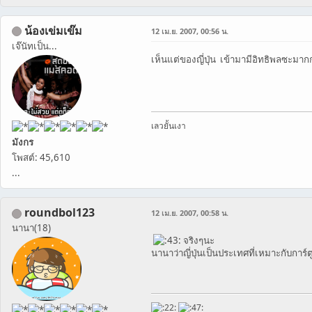
น้องเข่มเข๊ม
12 เม.ย. 2007, 00:56 น.
เจ๊นัทเป็น...
เห็นแต่ของญี่ปุ่น เข้ามามีอิทธิพลซะมา
เลวยั้นเงา
มังกร
โพสต์: 45,610
...
roundbol123
12 เม.ย. 2007, 00:58 น.
นานา(18)
จริงๆนะ
นานาว่าญี่ปุ่นเป็นประเทศที่เหมาะกับกา