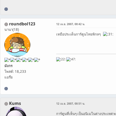
roundbol123
12 เม.ย. 2007, 00:42 น.
นานา(18)
เหมือประเด็นการ์ตูนไทยพิกลๆ
มังกร
โพสต์: 18,233
แอร๊ย
Kums
12 เม.ย. 2007, 00:51 น.
การ์ตูนที่เห็นๆ เป็นอนิเมในต่างประเทศ