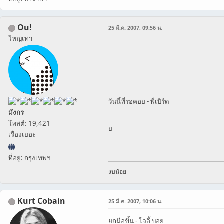
Ou!
25 มี.ค. 2007, 09:56 น.
ใหญ่เท่า
วันนี้ที่รอคอย - พี่เบิร์ด
มังกร
โพสต์: 19,421
ย
เรื่องเยอะ
ที่อยู่: กรุงเทพฯ
งบน้อย
Kurt Cobain
25 มี.ค. 2007, 10:06 น.
ยกมือขึ้น - โจอี้ บอย