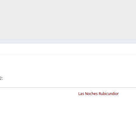
Las Noches Rubicundior