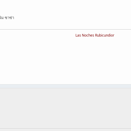
ม ซาซ่า
Las Noches Rubicundior