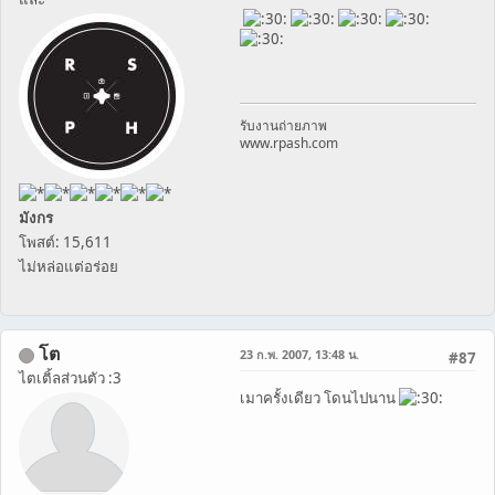
รับงานถ่ายภาพ
www.rpash.com
มังกร
โพสต์: 15,611
ไม่หล่อแต่อร่อย
โต
23 ก.พ. 2007, 13:48 น.
#87
ไตเติ้ลส่วนตัว :3
เมาครั้งเดียว โดนไปนาน