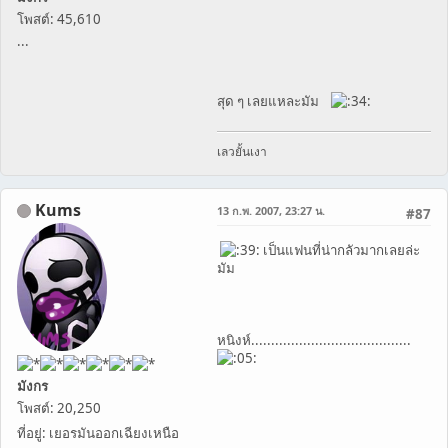
โพสต์: 45,610
...
สุด ๆ เลยแหละมัม
เลวยั้นเงา
Kums
13 ก.พ. 2007, 23:27 น.
#87
เป็นแฟนที่น่ากลัวมากเลยล่ะ
มัม
หนิงห์........................................
มังกร
โพสต์: 20,250
ที่อยู่: เยอรมันออกเฉียงเหนือ