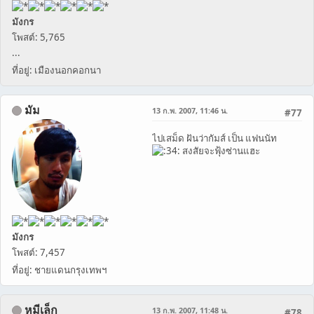
มังกร
โพสต์: 5,765
...
ที่อยู่: เมืองนอกคอกนา
มัม
13 ก.พ. 2007, 11:46 น.
#77
ไปเสม็ด ฝันว่ากัมส์ เป็น แฟนนัท
สงสัยจะฟุ้งซ่านแฮะ
มังกร
โพสต์: 7,457
ที่อยู่: ชายแดนกรุงเทพฯ
หมีเล็ก
13 ก.พ. 2007, 11:48 น.
#78