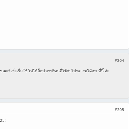
#204
ที่เพิ่งเริ่มใช้ โฟโต้ช็อป หาฟร์อนที่ใช้กับโปรแกรมได้จากที่นี้ ค่ะ
#205