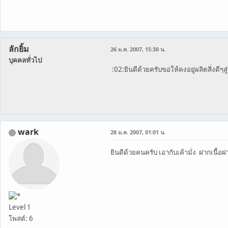
ลักยิ้ม
26 ม.ค. 2007, 15:30 น.
บุคคลทั่วไป
:02:ยินดีด้วยครับขอให้คงอยู่ผลิตสิ่ง
wark
28 ม.ค. 2007, 01:01 น.
ยินดีด้วยคนครับ เอากับเค้ามั่ง ฝากเนื้
Level 1
โพสต์: 6