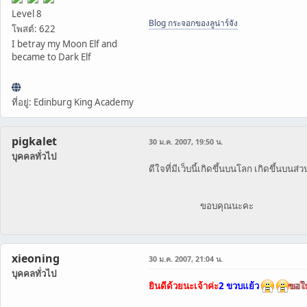
Level 8
Blog ​กระจอกของลูน่าร์จัง​​​
โพสต์: 622
I betray my Moon Elf and
became to Dark Elf
ที่อยู่: Edinburg King Academy
pigkalet
30 ม.ค. 2007, 19:50 น.
บุคคลทั่วไป
ดีใจที่มีเว็บนี้เกิดขึ้นบนโลก เกิดขึ้นบ
ขอบคุณนะคะ
xieoning
30 ม.ค. 2007, 21:04 น.
บุคคลทั่วไป
ยินดีด้วยนะเจ้าค่ะ
2 ขวบแย้ว
ขอใ