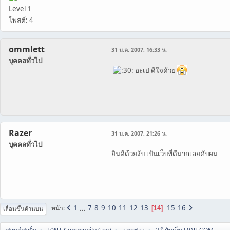
Level 1
โพสต์: 4
ommlett
31 ม.ค. 2007, 16:33 น.
บุคคลทั่วไป
อะเย่ ดีใจด้วย
Razer
31 ม.ค. 2007, 21:26 น.
บุคคลทั่วไป
ยินดีด้วยงับ เป้นเว็บที่ดีมากเลยคับผม
1
...
7
8
9
10
11
12
13
15
16
หน้า
14
เลื่อนขึ้นด้านบน