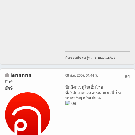
ฝันซ่อนสับสนวุ่นวาย หย่อนคล้อย
iannnnn
08 ส.ค. 2006, 01:44 น.
#4
ยึกษ์
นึกถึงกระทู้ในเอ็มไทย
ยักษ์
ที่สงสัยว่าตกลงตาหมอแมวนี่เป็น
หมอจริงๆ หรือเปล่าฟะ