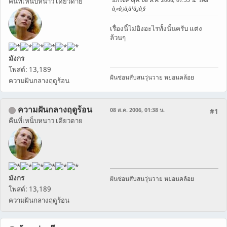
คืนที่เหน็บหนาว เดียวดาย
à¸«à¸¡à¸­à¹à¸¡à¸§
เรื่องนี้ไม่อิงอะไรทั้งนั้นครับ แต่ง
ล้วนๆ
มังกร
โพสต์: 13,189
ฝันซ่อนสับสนวุ่นวาย หย่อนคล้อย
ความฝันกลางฤดูร้อน
ความฝันกลางฤดูร้อน
08 ส.ค. 2006, 01:38 น.
#1
คืนที่เหน็บหนาว เดียวดาย
มังกร
ฝันซ่อนสับสนวุ่นวาย หย่อนคล้อย
โพสต์: 13,189
ความฝันกลางฤดูร้อน