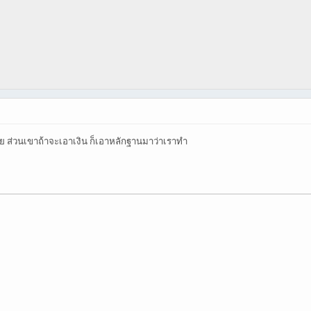
ลย ส่วนเขาถ้าจะเอาเงิน ก็เอาหลักฐานมาว่าเราทำ