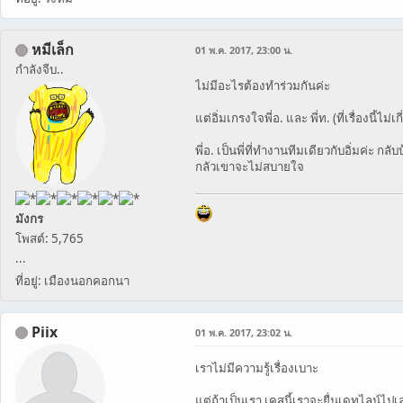
หมีเล็ก
01 พ.ค. 2017, 23:00 น.
กำลังจีบ..
ไม่มีอะไรต้องทำร่วมกันค่ะ
แต่อิ่มเกรงใจพี่อ.​ และ พี่ท. (ที่เรื่องนี้ไม่เก
พี่อ. เป็นพี่ที่ทำงานทีมเดียวกับอิ่มค่ะ ก
กลัวเขาจะไม่สบายใจ
มังกร
โพสต์: 5,765
...
ที่อยู่: เมืองนอกคอกนา
Piix
01 พ.ค. 2017, 23:02 น.
เราไม่มีความรู้เรื่องเบาะ
แต่ถ้าเป็นเรา เคสนี้เราจะยื่นเดทไลน์ไปเลย