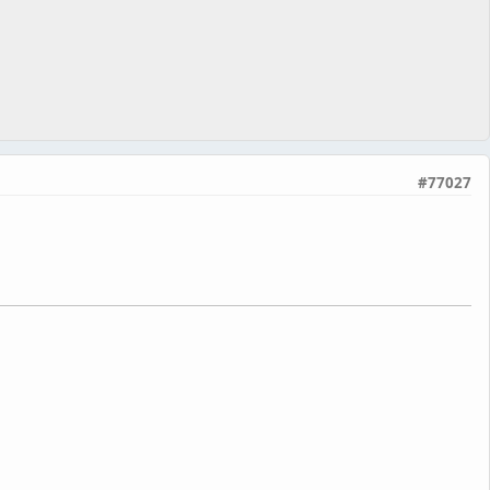
#77027