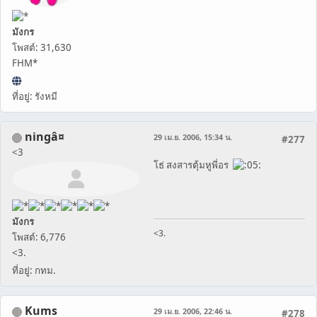
มังกร
โพสต์: 31,630
FHM*
ที่อยู่: รังหมี
ningâ¤
29 เม.ย. 2006, 15:34 น.
#277
<3
โธ่ สงสารตุ้มหูพี่อร
มังกร
<3.
โพสต์: 6,776
<3.
ที่อยู่: กทม.
Kums
29 เม.ย. 2006, 22:46 น.
#278