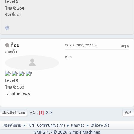
Level 6
โพสต์: 264
ชื่อเยิ้มค่ะ
ก้อย
22 ต.ค. 2005, 22:19 น.
#14
อุนตร้า
อยา
Level 9
โพสต์: 986
. another way
2
หน้า
1
เลื่อนขึ้นด้านบน
พิมพ์
ฟอนต์ฟอรั่ม
F0NT Community (เก่า)
แตกฟอง
เครื่องวิ่งเพื่อ
►
►
►
SMF 2.1.7 © 2026
,
Simple Machines