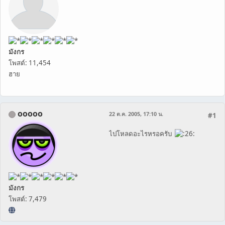
มังกร
โพสต์: 11,454
ฮาย
ooooo
22 ต.ค. 2005, 17:10 น.
#1
ไปโหลดอะไรหรอครับ
มังกร
โพสต์: 7,479