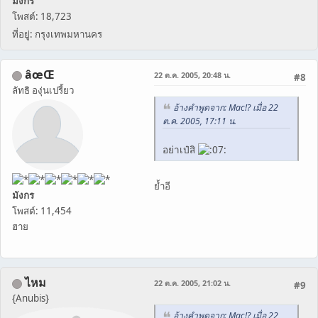
มังกร
โพสต์: 18,723
ที่อยู่: กรุงเทพมหานคร
âœŒ
22 ต.ค. 2005, 20:48 น.
#8
ลัทธิ องุ่นเปรี้ยว
อ้างคำพูดจาก: Mac!? เมื่อ 22
ต.ค. 2005, 17:11 น.
อย่าเป๋สิ
ย้ำอี
มังกร
โพสต์: 11,454
ฮาย
ไหม
22 ต.ค. 2005, 21:02 น.
#9
{Anubis}
อ้างคำพูดจาก: Mac!? เมื่อ 22