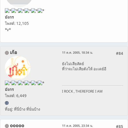
มังกร
โพสต์: 12,105
*v*
เก้อ
11 ต.ค. 2005, 18:34 น.
#84
ยังไม่เสียสัตย์
ที่ว่าจะไม่เสียตังให้ อะเดย์อี
มังกร
I ROCK , THEREFORE I AM
โพสต์: 6,449
ที่อยู่: ที่นี่บ้าง ที่นั่นบ้าง
ooooo
11 ต.ค. 2005, 23:34 น.
#85