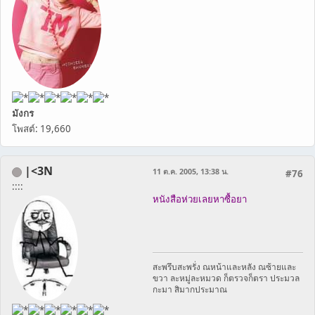
มังกร
โพสต์: 19,660
|<3N
11 ต.ค. 2005, 13:38 น.
#76
::::
หนังสือห่วยเลยหาซื้อยา
สะพรึบสะพรั่ง ณหน้าและหลัง ณซ้ายและ
ขวา ละหมู่ละหมวด ก็ตรวจก็ตรา ประมวล
กะมา สิมากประมาณ