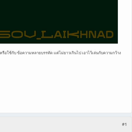
 หรือใช้กับ ข้อความหลายบรรทัด แต่ไม่ยาวเกินไป เอาไว้เล่นกับความกว้าง
#1