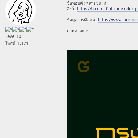
ชื่อฟอนต์ : หลายขนาด
ลิงก์ :
https://forum.f0nt.com/index.p
ข้อมูลการติดต่อ :
https://www.facebo
ภาพตัวอย่าง :
Level 10
โพสต์: 1,171