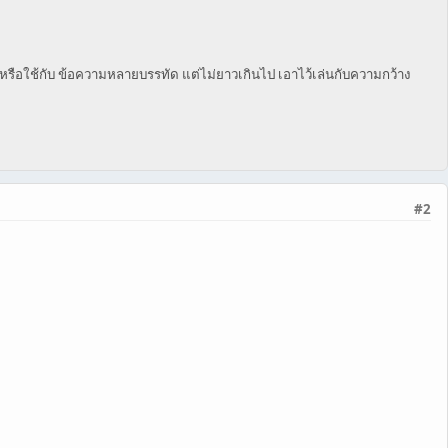
 หรือใช้กับ ข้อความหลายบรรทัด แต่ไม่ยาวเกินไป เอาไว้เล่นกับความกว้าง
#2