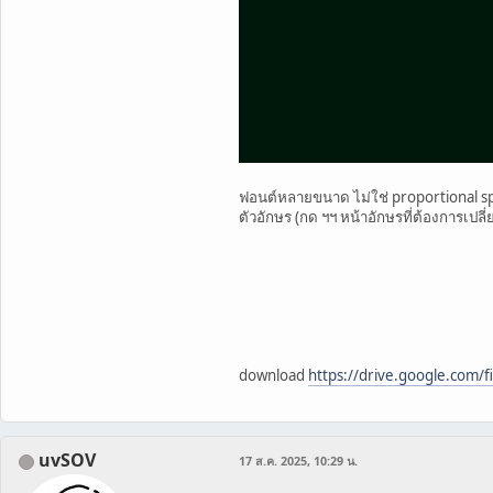
ฟอนต์หลายขนาด ไม่ใช่ proportional spa
ตัวอักษร (กด ฯฯ หน้าอักษรที่ต้องการเปลี
download
https://drive.google.com
uvSOV
17 ส.ค. 2025, 10:29 น.