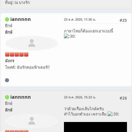
ที่อยู่: ณ บางรัก
iannnnn
23 ธ.ค. 2025, 11:36 น.
#25
ยึกษ์
ภาษาไทยก็ต้องแฮกเอาแบบนี้
ยักษ์
มังกร
โพสต์: ฉันรักคอมพิวเตอร์!!
iannnnn
23 พ.ค. 2026, 15:23 น.
#26
ยึกษ์
ว่าด้วยเรื่องเส้นไกด์ครับ
ยักษ์
ทำไว้บอกตัวเอง เพราะลืม