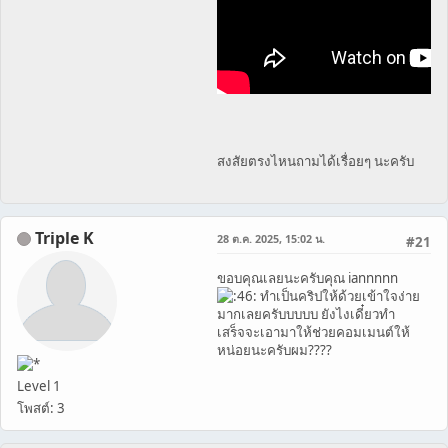
สงสัยตรงไหนถามได้เรื่อยๆ นะครับ
Triple K
28 ต.ค. 2025, 15:02 น.
#21
ขอบคุณเลยนะครับคุณ iannnnn
ทำเป็นคริปให้ด้วยเข้าใจง่าย
มากเลยครับบบบบ ยังไงเดี๋ยวทำ
เสร็จจะเอามาให้ช่วยคอมเมนต์ให้
หน่อยนะครับผม????
Level 1
โพสต์: 3