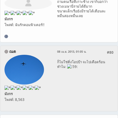
ถามคนเรือที่เกาะช้าง เขาก็บอกว่า
ช่วงเมษานี่รายได้ดีมาก
ขนาดเด็กเรือยังมีรายได้เดือนละ
หมื่นสองหมื่นเลย
มังกร
โพสต์: ฉันรักคอมพิวเตอร์!!
ณต
08 เม.ย. 2013, 01:05 น.
#80
ก็ไม่ใช่ติ่งโอปป้า จะไปเดือดร้อน
ทำไม
มังกร
โพสต์: 8,563