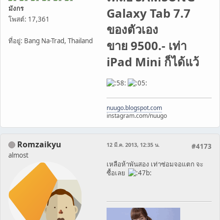
มังกร
Galaxy Tab 7.7
โพสต์: 17,361
ของตัวเอง
ที่อยู่: Bang Na-Trad, Thailand
ขาย 9500.- เท่า
iPad Mini ก็ได้แว้
nuugo.blogspot.com
instagram.com/nuugo
Romzaikyu
12 มี.ค. 2013, 12:35 น.
#4173
almost
เหลือห้าพันสอง เท่าซ่อมจอแตก จะ
ซื้อเลย