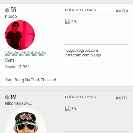
โก้
11 มี.ค. 2013, 21:42 น.
#4170
nuugo
nuugo.blogspot.com
instagram.com/nuugo
มังกร
โพสต์: 17,361
ที่อยู่: Bang Na-Trad, Thailand
IM
11 มี.ค. 2013, 23:19 น.
#4171
Nikonian เทพ...