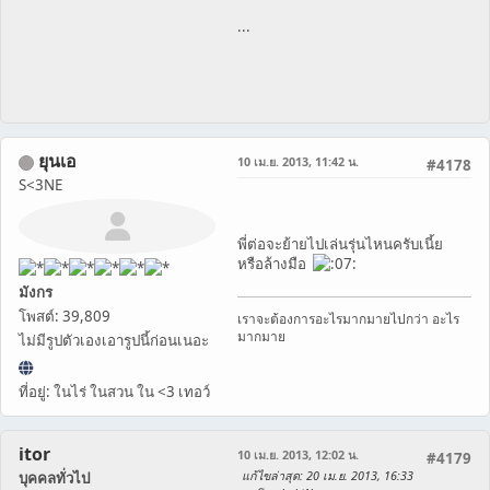
...
ยุนเอ
10 เม.ย. 2013, 11:42 น.
#4178
S<3NE
พี่ต่อจะย้ายไปเล่นรุ่นไหนครับเนี้ย
หรือล้างมือ
มังกร
โพสต์: 39,809
เราจะต้องการอะไรมากมายไปกว่า อะไร
มากมาย
ไม่มีรูปตัวเองเอารูปนี้ก่อนเนอะ
ที่อยู่: ในไร่ ในสวน ใน <3 เทอว์
itor
10 เม.ย. 2013, 12:02 น.
#4179
แก้ไขล่าสุด
: 20 เม.ย. 2013, 16:33
บุคคลทั่วไป