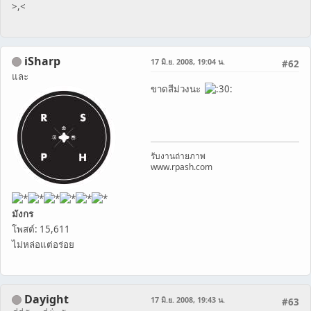
>,<
iSharp
17 มิ.ย. 2008, 19:04 น.
#62
และ
ขาดสีม่วงนะ
รับงานถ่ายภาพ
www.rpash.com
มังกร
โพสต์: 15,611
ไม่หล่อแต่อร่อย
Dayight
17 มิ.ย. 2008, 19:43 น.
#63