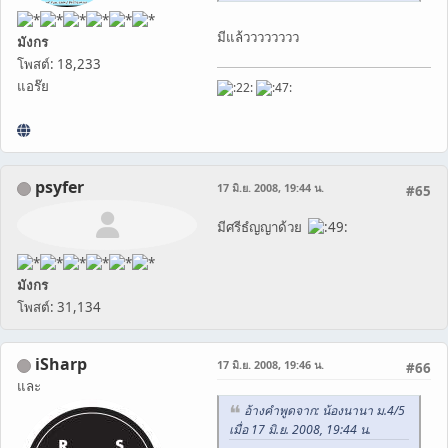
มีแล้วววววววว
มังกร
โพสต์: 18,233
แอร๊ย
psyfer
17 มิ.ย. 2008, 19:44 น.
#65
มีศรีธํญญาด้วย
มังกร
โพสต์: 31,134
iSharp
17 มิ.ย. 2008, 19:46 น.
#66
และ
อ้างคำพูดจาก: น้องนานา ม.4/5
เมื่อ 17 มิ.ย. 2008, 19:44 น.