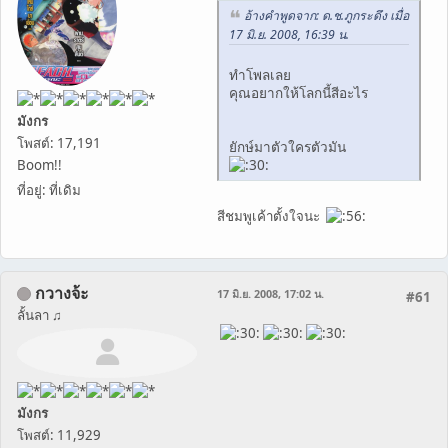
อ้างคำพูดจาก: ด.ช.ภูกระดึง เมื่อ
17 มิ.ย. 2008, 16:39 น.
ทำโพลเลย
คุณอยากให้โลกนี้สีอะไร
มังกร
โพสต์: 17,191
ยักษ์มาตัวใครตัวมัน
Boom!!
ที่อยู่: ที่เดิม
สีชมพูเค้าตั้งใจนะ
กวางจ้ะ
17 มิ.ย. 2008, 17:02 น.
#61
ลั้นลา ♫
มังกร
โพสต์: 11,929