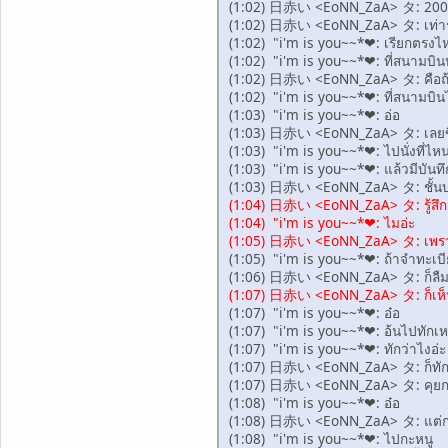
(1:02) 日赤い <EoNN_ZaA> タ: 200
(1:02) 日赤い <EoNN_ZaA> タ: เท่าร
(1:02) "i'm is you~~*❤: เรียกตรงไ
(1:02) "i'm is you~~*❤: ที่สนามบิน
(1:02) 日赤い <EoNN_ZaA> タ: คือถ้าน
(1:02) "i'm is you~~*❤: ที่สนามบินไ
(1:03) "i'm is you~~*❤: อ่อ
(1:03) 日赤い <EoNN_ZaA> タ: เลยขึ้
(1:03) "i'm is you~~*❤: ไปนั่งที่ไหน
(1:03) "i'm is you~~*❤: แล้วมีบันทึก
(1:03) 日赤い <EoNN_ZaA> タ: ชั้นบนก็
(1:04) 日赤い <EoNN_ZaA> タ: รู้สึกว่
(1:04) "i'm is you~~*❤: ไมอ่ะ
(1:05) 日赤い <EoNN_ZaA> タ: เพราะมัน
(1:05) "i'm is you~~*❤: ถ้าจำทะเบี
(1:06) 日赤い <EoNN_ZaA> タ: ก็ลืม
(1:07) 日赤い <EoNN_ZaA> タ: ก็เห็นว่า
(1:07) "i'm is you~~*❤: อ๋อ
(1:07) "i'm is you~~*❤: อ้นไปทักเ
(1:07) "i'm is you~~*❤: ทักว่าไงอ่ะ
(1:07) 日赤い <EoNN_ZaA> タ: ก็ทัก
(1:07) 日赤い <EoNN_ZaA> タ: คุยก
(1:08) "i'm is you~~*❤: อ๋อ
(1:08) 日赤い <EoNN_ZaA> タ: แต่กะใ
(1:08) "i'm is you~~*❤: ไปกะหนู