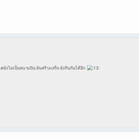
ต่ยังไม่เป็นสนามบิน ยันสร้างเสร็จ ยังกินกันได้อีก