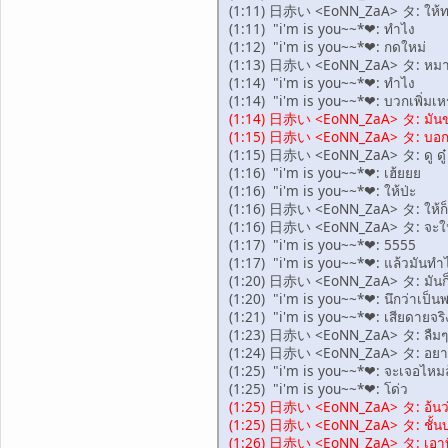
(1:11) 日赤い <EoNN_ZaA> タ: ให้ท
(1:11) "i'm is you~~*❤: ทำไง
(1:12) "i'm is you~~*❤: กดใหม่
(1:13) 日赤い <EoNN_ZaA> タ: หมายถึ
(1:14) "i'm is you~~*❤: ทำไง
(1:14) "i'm is you~~*❤: บวกเพิ่มเ
(1:14) 日赤い <EoNN_ZaA> タ: มันขอ
(1:15) 日赤い <EoNN_ZaA> タ: บอกว่าวัน
(1:15) 日赤い <EoNN_ZaA> タ: ดู ดู๋ ด
(1:16) "i'm is you~~*❤: เฮ้ยยย
(1:16) "i'm is you~~*❤: ให้ป่ะ
(1:16) 日赤い <EoNN_ZaA> タ: ให้ก็บ
(1:16) 日赤い <EoNN_ZaA> タ: จะให้
(1:17) "i'm is you~~*❤: 5555
(1:17) "i'm is you~~*❤: แล้วมันทำไ
(1:20) 日赤い <EoNN_ZaA> タ: มันก็เ
(1:20) "i'm is you~~*❤: นึกว่าเป็นพ
(1:21) "i'm is you~~*❤: เสียดายจริ
(1:23) 日赤い <EoNN_ZaA> タ: ลืมๆ
(1:24) 日赤い <EoNN_ZaA> タ: อยากรู้ก
(1:25) "i'm is you~~*❤: จะเจอไหมล
(1:25) "i'm is you~~*❤: โด่ว
(1:25) 日赤い <EoNN_ZaA> タ: อ้นว่า
(1:25) 日赤い <EoNN_ZaA> タ: ชั้น
(1:26) 日赤い <EoNN_ZaA> タ: เอาที่ค