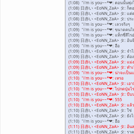
(1:08) "i'm is you~~*❤: ตอนนั้นพุ่ง
(1:08) 日赤い <EoNN_ZaA> タ: ก็ตอ
(1:08) 日赤い <EoNN_ZaA> タ: แต่ตอน
(1:08) 日赤い <EoNN_ZaA> タ: ปร
(1:09) "i'm is you~~*❤: เลวจริงๆ
(1:09) "i'm is you~~*❤: ขนาดคนไ
(1:09) "i'm is you~~*❤: แท็กซี่สีไรอ
(1:09) 日赤い <EoNN_ZaA> タ: อ้นจ้
(1:09) "i'm is you~~*❤: อือ
(1:09) 日赤い <EoNN_ZaA> タ: จำไม
(1:09) 日赤い <EoNN_ZaA> タ: ต้อง
(1:09) 日赤い <EoNN_ZaA> タ: แม่
(1:09) 日赤い <EoNN_ZaA> タ: ทำเป็
(1:09) "i'm is you~~*❤: น่าจะเป็นแท็
(1:10) "i'm is you~~*❤: เหรอ
(1:10) 日赤い <EoNN_ZaA> タ: เอาม
(1:10) "i'm is you~~*❤: ไปกดปุ่มไรม
(1:10) 日赤い <EoNN_ZaA> タ: บีบ
(1:10) "i'm is you~~*❤: 555
(1:10) 日赤い <EoNN_ZaA> タ: แล้ว
(1:10) 日赤い <EoNN_ZaA> タ: ใช่
(1:10) 日赤い <EoNN_ZaA> タ: ยังไ
(1:10) "i'm is you~~*❤: อือ
(1:11) 日赤い <EoNN_ZaA> タ: อ้นลงห
(1:11) 日赤い <EoNN_ZaA> タ: ราคา