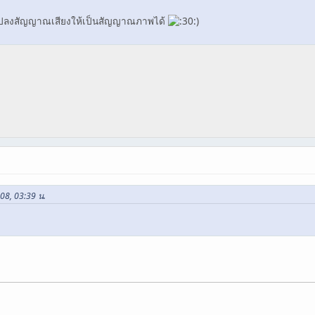
แปลงสัญญาณเสียงให้เป็นสัญญาณภาพได้
)
008, 03:39 น.