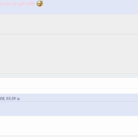
็ดลอดเข้าหูด้วยนี่สิ
008, 03:39 น.