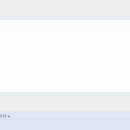
00:33 น.