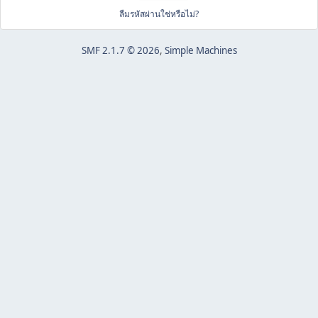
ลืมรหัสผ่านใช่หรือไม่?
SMF 2.1.7 © 2026
,
Simple Machines