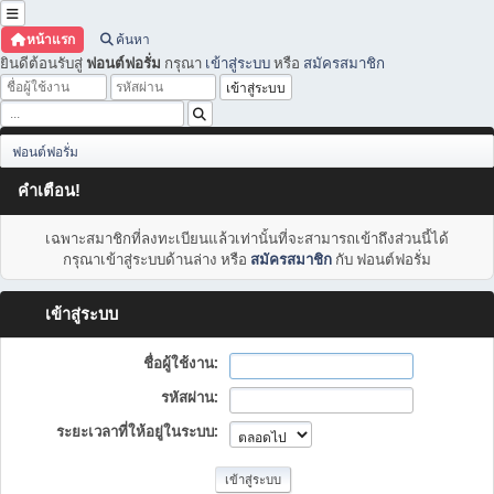
หน้าแรก
ค้นหา
ยินดีต้อนรับสู่
ฟอนต์ฟอรั่ม
กรุณา
เข้าสู่ระบบ
หรือ
สมัครสมาชิก
ฟอนต์ฟอรั่ม
คำเตือน!
เฉพาะสมาชิกที่ลงทะเบียนแล้วเท่านั้นที่จะสามารถเข้าถึงส่วนนี้ได้
กรุณาเข้าสู่ระบบด้านล่าง หรือ
สมัครสมาชิก
กับ ฟอนต์ฟอรั่ม
เข้าสู่ระบบ
ชื่อผู้ใช้งาน:
รหัสผ่าน:
ระยะเวลาที่ให้อยู่ในระบบ: