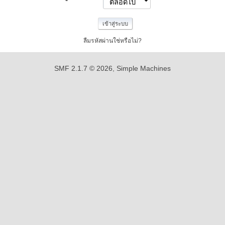
ลืมรหัสผ่านใช่หรือไม่?
SMF 2.1.7 © 2026
,
Simple Machines