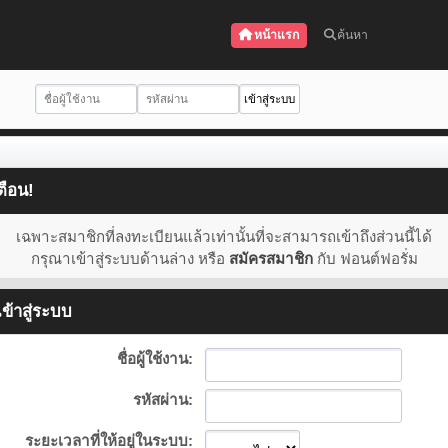
หน้าแรก
ค้นหา
ตือน!
เฉพาะสมาชิกที่ลงทะเบียนแล้วเท่านั้นที่จะสามารถเข้าถึงส่วนนี้ได้
กรุณาเข้าสู่ระบบด้านล่าง หรือ
สมัครสมาชิก
กับ ฟอนต์ฟอรั่ม
ข้าสู่ระบบ
ชื่อผู้ใช้งาน:
รหัสผ่าน:
ระยะเวลาที่ให้อยู่ในระบบ: