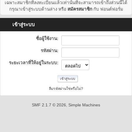
เฉพาะสมาชิกที่ลงทะเบียนแล้วเท่านั้นที่จะสามารถเข้าถึงส่วนนี้ได้
กรุณาเข้าสู่ระบบด้านล่าง หรือ
สมัครสมาชิก
กับ ฟอนต์ฟอรั่ม
เข้าสู่ระบบ
ชื่อผู้ใช้งาน:
รหัสผ่าน:
ระยะเวลาที่ให้อยู่ในระบบ:
ลืมรหัสผ่านใช่หรือไม่?
SMF 2.1.7 © 2026
,
Simple Machines