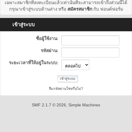
เฉพาะสมาชิกที่ลงทะเบียนแล้วเท่านั้นที่จะสามารถเข้าถึงส่วนนี้ได้
กรุณาเข้าสู่ระบบด้านล่าง หรือ
สมัครสมาชิก
กับ ฟอนต์ฟอรั่ม
เข้าสู่ระบบ
ชื่อผู้ใช้งาน:
รหัสผ่าน:
ระยะเวลาที่ให้อยู่ในระบบ:
ลืมรหัสผ่านใช่หรือไม่?
SMF 2.1.7 © 2026
,
Simple Machines