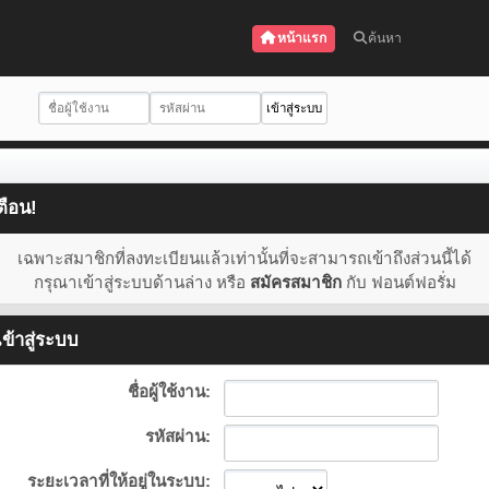
หน้าแรก
ค้นหา
ตือน!
เฉพาะสมาชิกที่ลงทะเบียนแล้วเท่านั้นที่จะสามารถเข้าถึงส่วนนี้ได้
กรุณาเข้าสู่ระบบด้านล่าง หรือ
สมัครสมาชิก
กับ ฟอนต์ฟอรั่ม
ข้าสู่ระบบ
ชื่อผู้ใช้งาน:
รหัสผ่าน:
ระยะเวลาที่ให้อยู่ในระบบ: