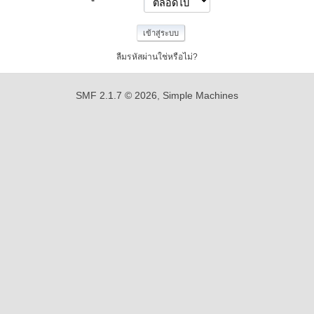
ลืมรหัสผ่านใช่หรือไม่?
SMF 2.1.7 © 2026
,
Simple Machines