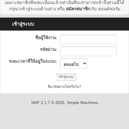
เฉพาะสมาชิกที่ลงทะเบียนแล้วเท่านั้นที่จะสามารถเข้าถึงส่วนนี้ได้
กรุณาเข้าสู่ระบบด้านล่าง หรือ
สมัครสมาชิก
กับ ฟอนต์ฟอรั่ม
เข้าสู่ระบบ
ชื่อผู้ใช้งาน:
รหัสผ่าน:
ระยะเวลาที่ให้อยู่ในระบบ:
ลืมรหัสผ่านใช่หรือไม่?
SMF 2.1.7 © 2026
,
Simple Machines