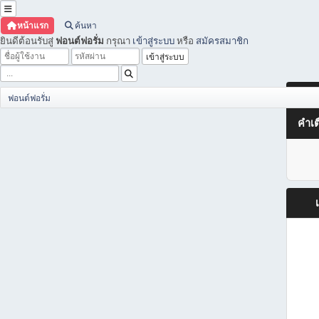
หน้าแรก
ค้นหา
ยินดีต้อนรับสู่
ฟอนต์ฟอรั่ม
กรุณา
เข้าสู่ระบบ
หรือ
สมัครสมาชิก
ฟอนต์ฟอรั่ม
คำเต
เ