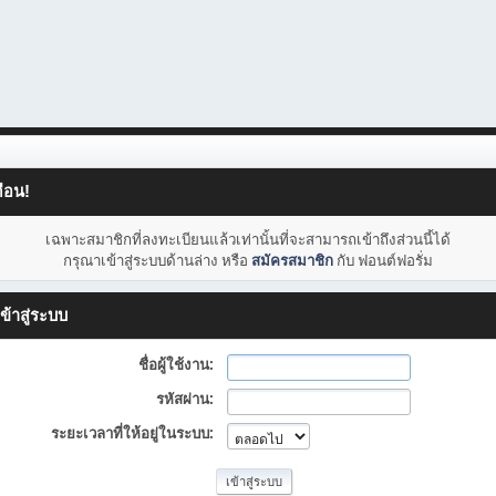
ือน!
เฉพาะสมาชิกที่ลงทะเบียนแล้วเท่านั้นที่จะสามารถเข้าถึงส่วนนี้ได้
กรุณาเข้าสู่ระบบด้านล่าง หรือ
สมัครสมาชิก
กับ ฟอนต์ฟอรั่ม
ข้าสู่ระบบ
ชื่อผู้ใช้งาน:
รหัสผ่าน:
ระยะเวลาที่ให้อยู่ในระบบ: