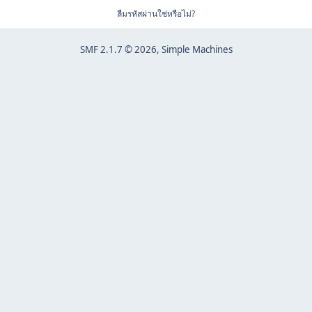
ลืมรหัสผ่านใช่หรือไม่?
SMF 2.1.7 © 2026
,
Simple Machines