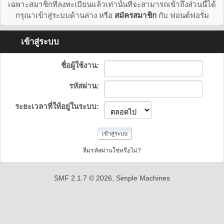
เฉพาะสมาชิกที่ลงทะเบียนแล้วเท่านั้นที่จะสามารถเข้าถึงส่วนนี้ได้
กรุณาเข้าสู่ระบบด้านล่าง หรือ
สมัครสมาชิก
กับ ฟอนต์ฟอรั่ม
เข้าสู่ระบบ
ชื่อผู้ใช้งาน:
รหัสผ่าน:
ระยะเวลาที่ให้อยู่ในระบบ:
ลืมรหัสผ่านใช่หรือไม่?
SMF 2.1.7 © 2026
,
Simple Machines