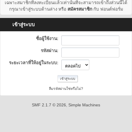
เฉพาะสมาชิกที่ลงทะเบียนแล้วเท่านั้นที่จะสามารถเข้าถึงส่วนนี้ได้
กรุณาเข้าสู่ระบบด้านล่าง หรือ
สมัครสมาชิก
กับ ฟอนต์ฟอรั่ม
เข้าสู่ระบบ
ชื่อผู้ใช้งาน:
รหัสผ่าน:
ระยะเวลาที่ให้อยู่ในระบบ:
ลืมรหัสผ่านใช่หรือไม่?
SMF 2.1.7 © 2026
,
Simple Machines