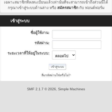
เฉพาะสมาชิกที่ลงทะเบียนแล้วเท่านั้นที่จะสามารถเข้าถึงส่วนนี้ได้
กรุณาเข้าสู่ระบบด้านล่าง หรือ
สมัครสมาชิก
กับ ฟอนต์ฟอรั่ม
เข้าสู่ระบบ
ชื่อผู้ใช้งาน:
รหัสผ่าน:
ระยะเวลาที่ให้อยู่ในระบบ:
ลืมรหัสผ่านใช่หรือไม่?
SMF 2.1.7 © 2026
,
Simple Machines