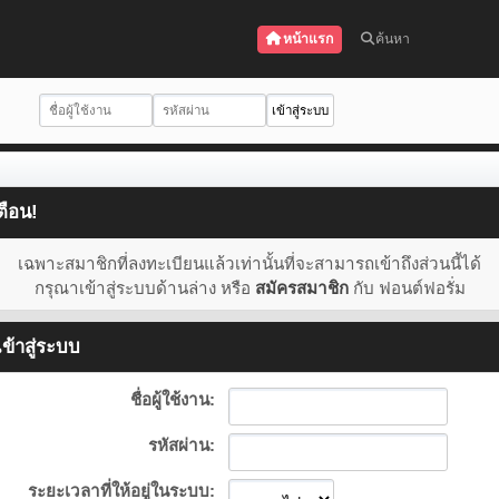
หน้าแรก
ค้นหา
ตือน!
เฉพาะสมาชิกที่ลงทะเบียนแล้วเท่านั้นที่จะสามารถเข้าถึงส่วนนี้ได้
กรุณาเข้าสู่ระบบด้านล่าง หรือ
สมัครสมาชิก
กับ ฟอนต์ฟอรั่ม
ข้าสู่ระบบ
ชื่อผู้ใช้งาน:
รหัสผ่าน:
ระยะเวลาที่ให้อยู่ในระบบ: