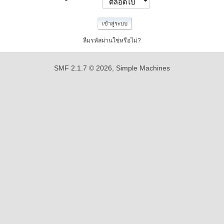
ลืมรหัสผ่านใช่หรือไม่?
SMF 2.1.7 © 2026
,
Simple Machines