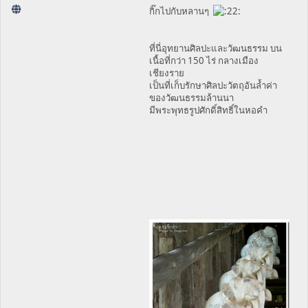
กิ๊กไปกับหลานๆ
ที่นี่อุทยานศิลปะและวัฒนธรรม บน
เนื้อที่กว่า 150 ไร่ กลางเมือง
เชียงราย
เป็นที่เก็บรักษาศิลปะวัตถุอันล้ำค่า
ของวัฒนธรรมล้านนา
มีพระพุทธรูปศักดิ์สิทธิ์ในหอคำ