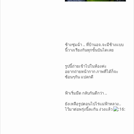
ช้างชุ่มฉ่ำ .. ที่บ้านอจ.จะมีช้างแบบ
นี้วางเรียงกันทุกขั้นบันไดเลย
รูปนี้ถ่ายเข้าไปในห้องค่ะ
อยากถ่ายหน้ากาก ภาพที่ได้ก็จะ
ซ้อนๆกัน แปลกดี
ฟ้าเริ่มมืด กลับกันดีกว่า ..
ยังเหลือรูปตอนไปไร่แม่ฟ้าหลวง..
ไว้มาต่อพรุ่งนี้ละกัน ง่วงแล้ว