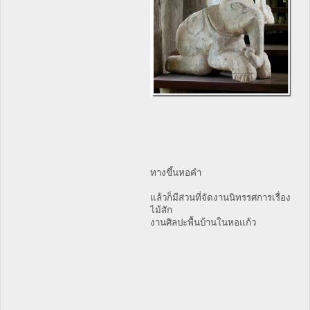
ทางขึ้นหอคำ
แล้วก็มีส่วนที่จัดงานนิทรรศการเรื่อง
ไม้สัก
งานศิลปะพื้นบ้านในหอแก้ว