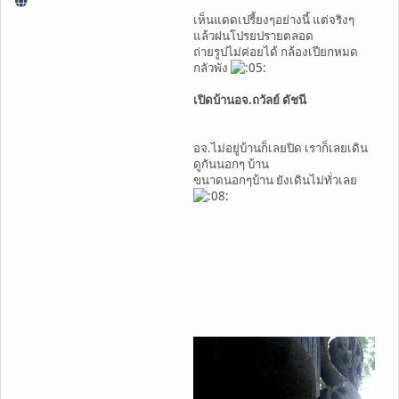
เห็นแดดเปรี้ยงๆอย่างนี้ แต่จริงๆ
แล้วฝนโปรยปรายตลอด
ถ่ายรูปไม่ค่อยได้ กล้องเปียกหมด
กลัวพัง
เปิดบ้านอจ.ถวัลย์ ดัชนี
อจ.ไม่อยู่บ้านก็เลยปิด เราก็เลยเดิน
ดูกันนอกๆ บ้าน
ขนาดนอกๆบ้าน ยังเดินไม่ทั่วเลย