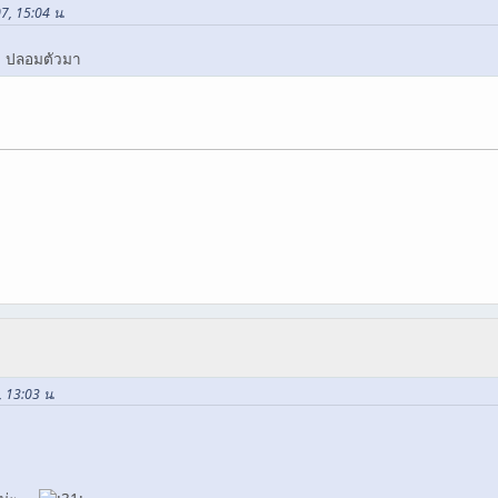
07, 15:04 น.
ีพ ปลอมตัวมา
, 13:03 น.