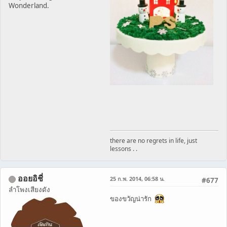
Wonderland.
there are no regrets in life, just
lessons . .
ออยอิชี่
25 ก.พ. 2014, 06:58 น.
#677
ลำโพงเสียงดัง
ของขวัญน่ารัก